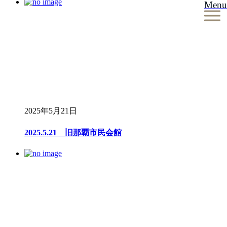
Menu
2025年5月21日
2025.5.21 旧那覇市民会館