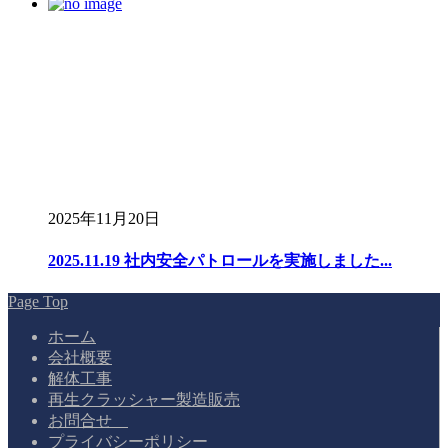
2025年11月20日
2025.11.19 社内安全パトロールを実施しました...
Page Top
ホーム
会社概要
解体工事
再生クラッシャー製造販売
お問合せ
プライバシーポリシー