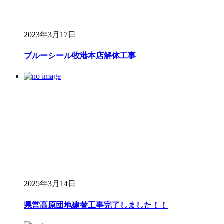
2023年3月17日
ブルーシール牧港本店解体工事
2025年3月14日
県営高原団地建替工事完了しました！！